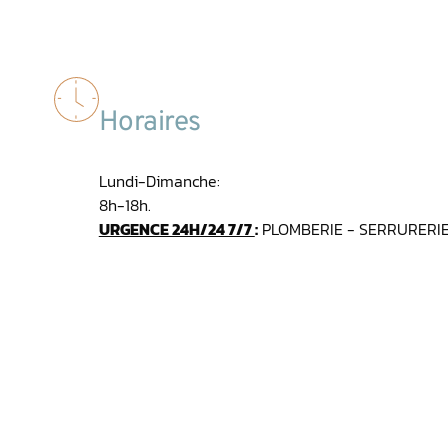
Horaires
Lundi-Dimanche:
8h-18h.
URGENCE 24H/24 7/7
:
PLOMBERIE - SERRURERIE