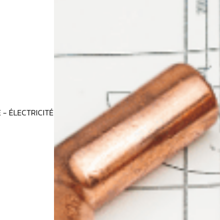
 - ÉLECTRICITÉ