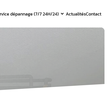
rvice dépannage (7/7 24H/24)
Actualités
Contact