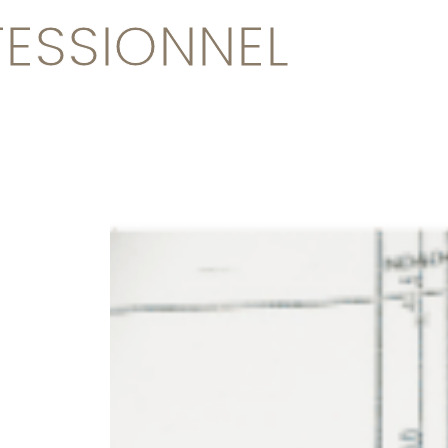
FESSIONNEL