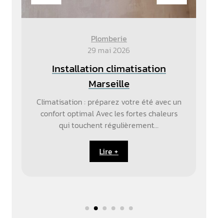
Plomberie
29 mai 2026
Installation climatisation
Marseille
Climatisation : préparez votre été avec un
confort optimal Avec les fortes chaleurs
qui touchent régulièrement...
Lire +