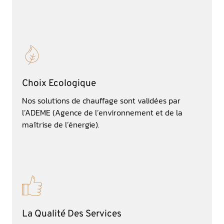
Choix Ecologique
Nos solutions de chauffage sont validées par
l’ADEME (Agence de l’environnement et de la
maîtrise de l’énergie).
La Qualité Des Services