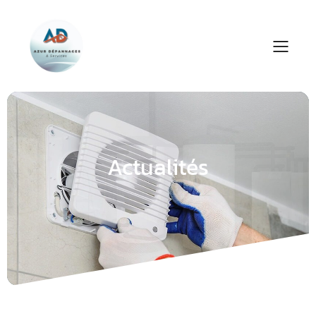
Actualités