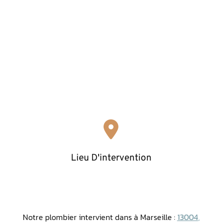
Lieu D'intervention
Notre plombier intervient dans à Marseille :
13004
,