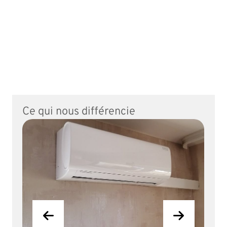
Ce qui nous différencie