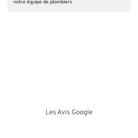
notre équipe de plombiers.
Les Avis Google