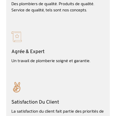
Des plombiers de qualité. Produits de qualité.
Service de qualité, tels sont nos concepts.
Agrée & Expert
Un travail de plomberie soigné et garantie.
Satisfaction Du Client
La satisfaction du client fait partie des priorités de