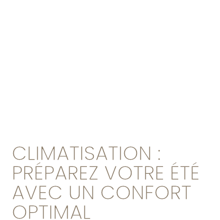
CLIMATISATION :
PRÉPAREZ VOTRE ÉTÉ
AVEC UN CONFORT
OPTIMAL