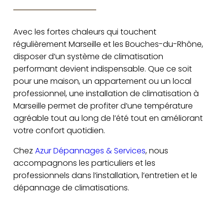
Avec les fortes chaleurs qui touchent
régulièrement Marseille et les Bouches-du-Rhône,
disposer d’un système de climatisation
performant devient indispensable. Que ce soit
pour une maison, un appartement ou un local
professionnel, une installation de climatisation à
Marseille permet de profiter d’une température
agréable tout au long de l’été tout en améliorant
votre confort quotidien.
Chez
Azur Dépannages & Services
, nous
accompagnons les particuliers et les
professionnels dans l’installation, l’entretien et le
dépannage de climatisations.